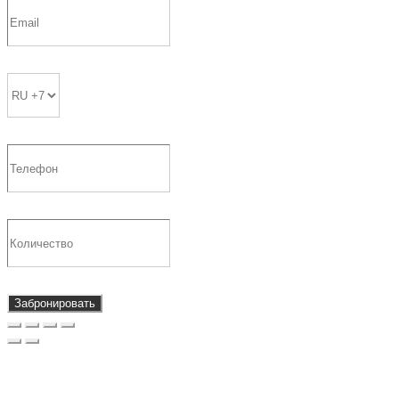
Забронировать