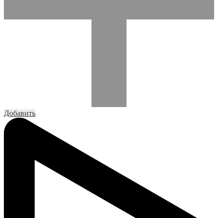
Добавить