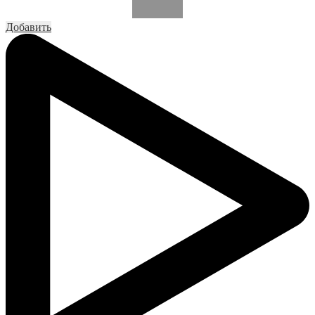
Добавить