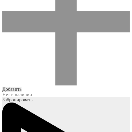
Добавить
Нет в наличии
Забронировать