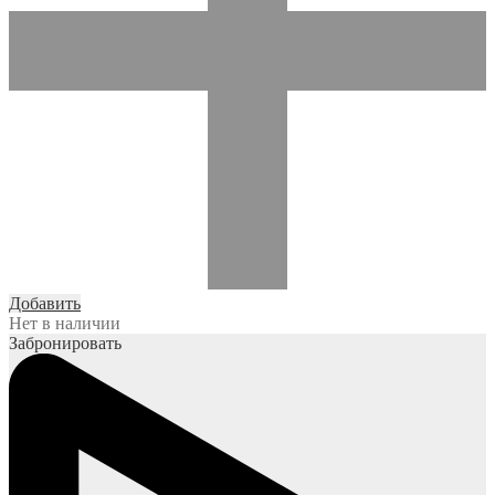
Добавить
Нет в наличии
Забронировать