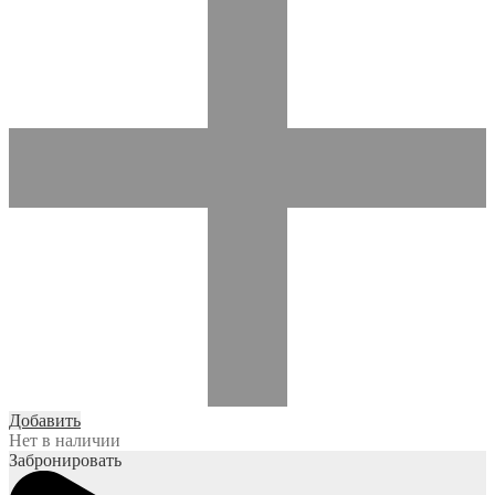
Добавить
Нет в наличии
Забронировать