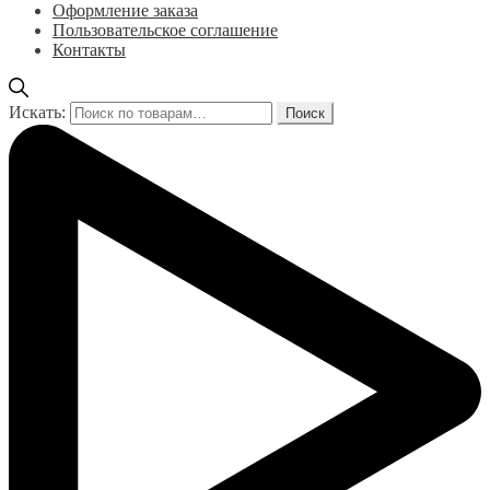
Оформление заказа
Пользовательское соглашение
Контакты
Искать:
Поиск