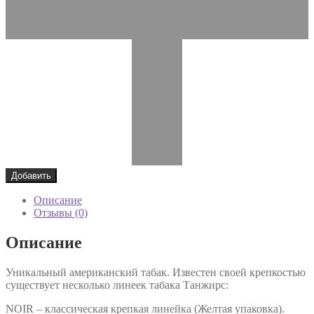
Добавить
Описание
Отзывы (0)
Описание
Уникальный американский табак. Известен своей крепкостью
существует несколько линеек табака Танжирс:
NOIR – классическая крепкая линейка (Желтая упаковка).