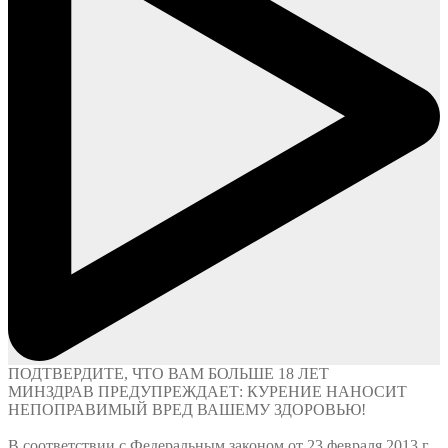
ПОДТВЕРДИТЕ, ЧТО ВАМ БОЛЬШЕ
18 ЛЕТ
МИНЗДРАВ ПРЕДУПРЕЖДАЕТ: КУРЕНИЕ НАНОСИТ
НЕПОПРАВИМЫЙ ВРЕД ВАШЕМУ ЗДОРОВЬЮ!
В соответствии с Федеральным законом от 23 февраля 2013 г.