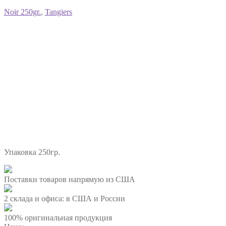
Noir 250gr.
,
Tangiers
Упаковка 250гр.
Поставки товаров напрямую из США
2 склада и офиса: в США и России
100% оригинальная продукция