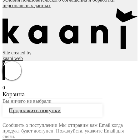
персональных данных
Site created by
kaani web
0
0
Корзина
Вы ничего не выбрали
Продолжить покупки
Сообщить о поступлении
Мы отправим вам Email когда
продукт будет доступен. Пожалуйста, укажите Email для
связи.