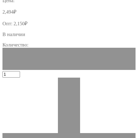
Цена:
2,494
₽
Опт:
2,150
₽
В наличии
Количество: