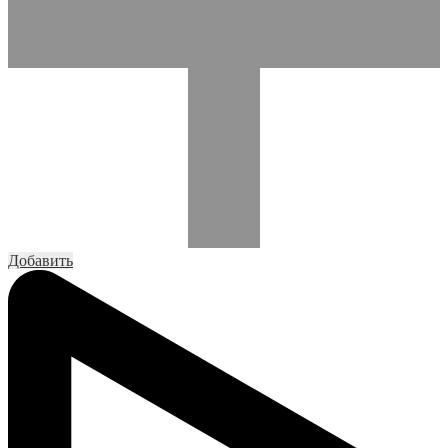
Добавить