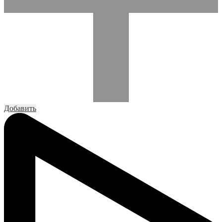
Добавить