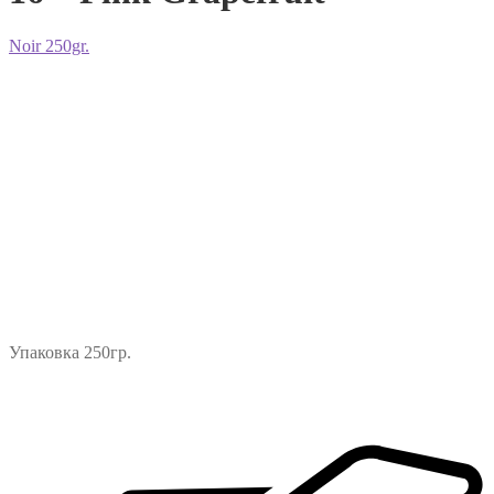
Noir 250gr.
Упаковка 250гр.