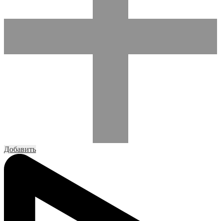
Добавить