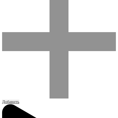
Добавить