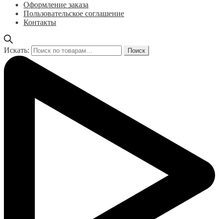
Оформление заказа
Пользовательское соглашение
Контакты
Искать:
Поиск