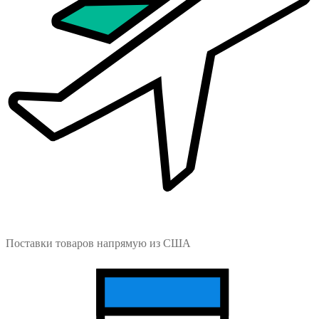
Поставки товаров напрямую из США