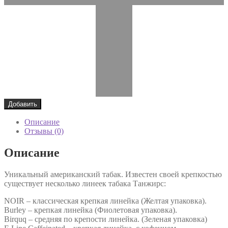
Добавить
Описание
Отзывы (0)
Описание
Уникальный американский табак. Известен своей крепкостью
существует несколько линеек табака Танжирс:
NOIR – классическая крепкая линейка (Желтая упаковка).
Burley – крепкая линейка (Фиолетовая упаковка).
Birquq – средняя по крепости линейка. (Зеленая упаковка)