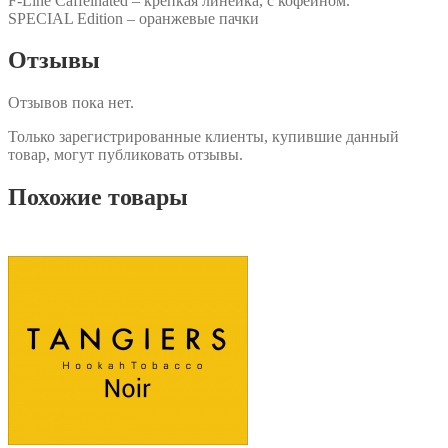
F-Line Caffeinated – крепкая линейка, с кофеином.
SPECIAL Edition – оранжевые пачки
Отзывы
Отзывов пока нет.
Только зарегистрированные клиенты, купившие данный
товар, могут публиковать отзывы.
Похожие товары