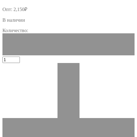
Опт:
2,150
₽
В наличии
Количество: