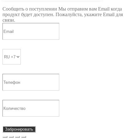
Сообщить о поступлении
Мы отправим вам Email когда
продукт будет доступен. Пожалуйста, укажите Email для
связи.
Забронировать