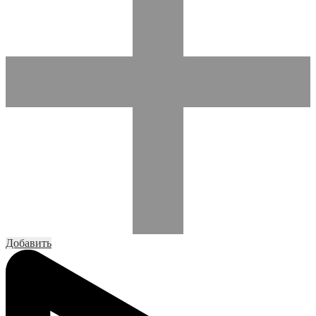
Добавить