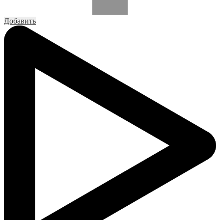
Добавить