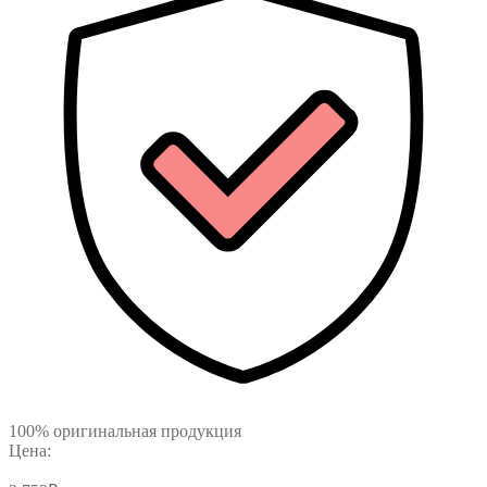
100% оригинальная продукция
Цена: