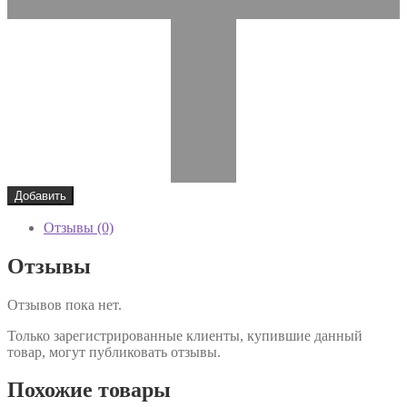
Добавить
Отзывы (0)
Отзывы
Отзывов пока нет.
Только зарегистрированные клиенты, купившие данный
товар, могут публиковать отзывы.
Похожие товары