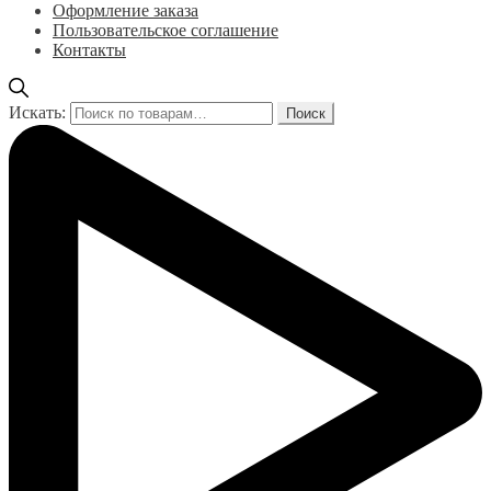
Оформление заказа
Пользовательское соглашение
Контакты
Искать:
Поиск