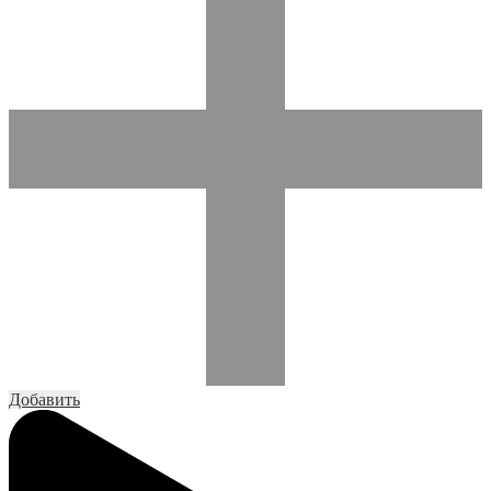
Добавить