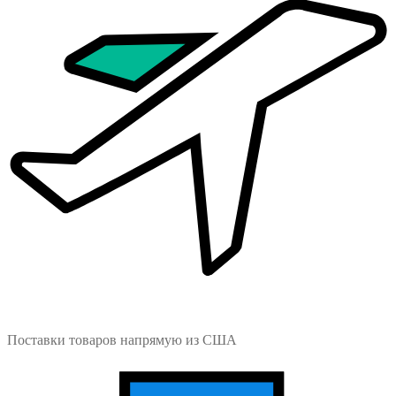
Поставки товаров напрямую из США