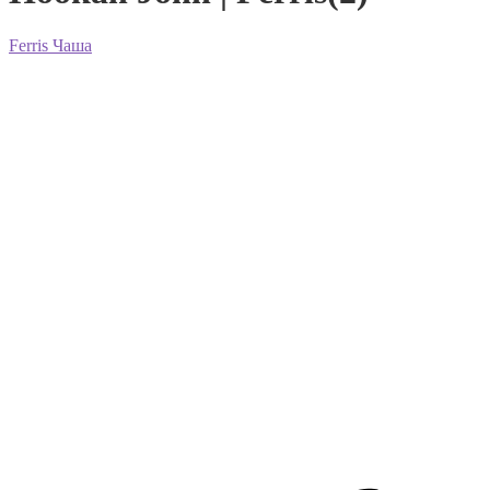
Ferris Чаша