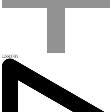
Добавить