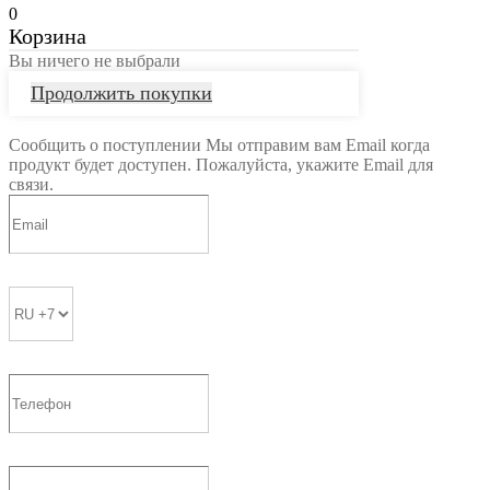
0
Корзина
Вы ничего не выбрали
Продолжить покупки
Сообщить о поступлении
Мы отправим вам Email когда
продукт будет доступен. Пожалуйста, укажите Email для
связи.