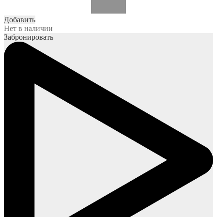
Добавить
Нет в наличии
Забронировать