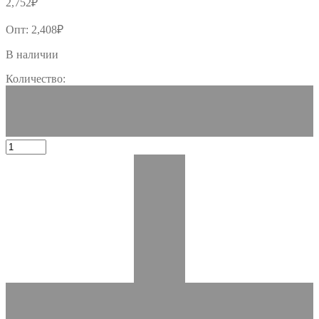
2,752
₽
Опт:
2,408
₽
В наличии
Количество: