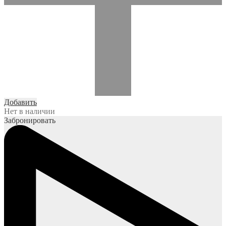
Добавить
Нет в наличии
Забронировать