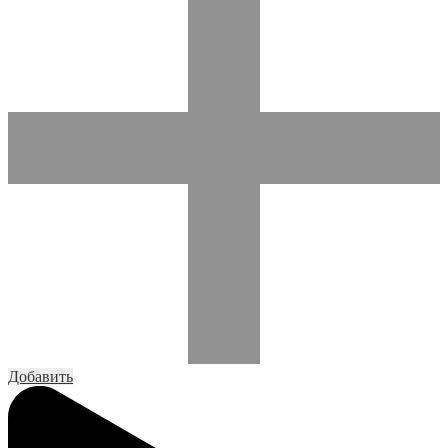
Добавить