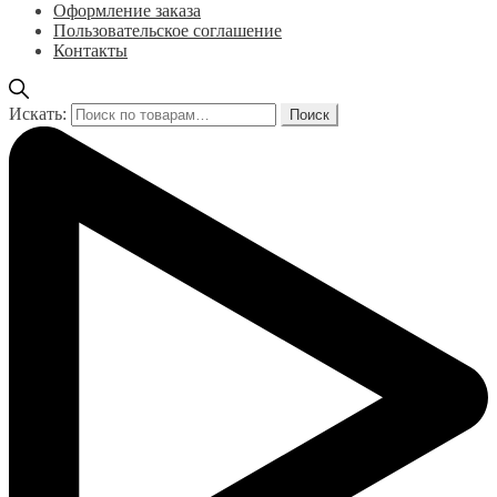
Оформление заказа
Пользовательское соглашение
Контакты
Искать:
Поиск