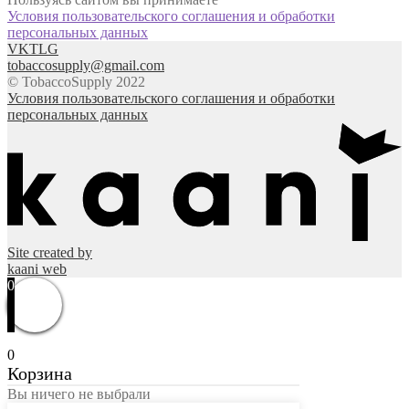
Условия пользовательского соглашения и обработки
персональных данных
VK
TLG
tobaccosupply@gmail.com
© TobaccoSupply 2022
Условия пользовательского соглашения и обработки
персональных данных
Site created by
kaani web
0
0
Корзина
Вы ничего не выбрали