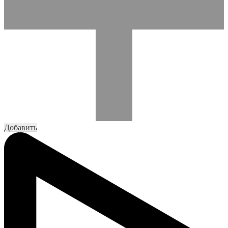
Добавить