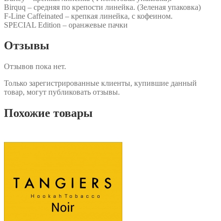
Birquq – средняя по крепости линейка. (Зеленая упаковка)
F-Line Caffeinated – крепкая линейка, с кофеином.
SPECIAL Edition – оранжевые пачки
Отзывы
Отзывов пока нет.
Только зарегистрированные клиенты, купившие данный
товар, могут публиковать отзывы.
Похожие товары