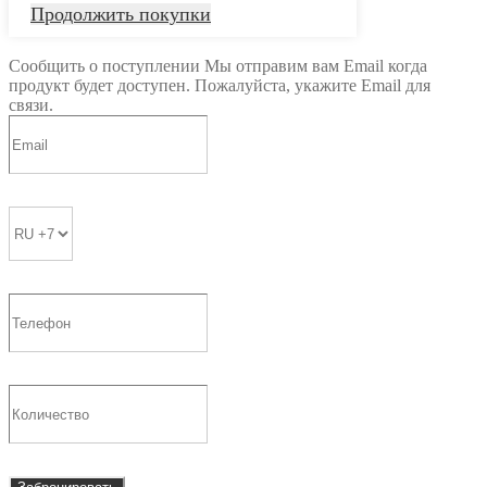
Продолжить покупки
Сообщить о поступлении
Мы отправим вам Email когда
продукт будет доступен. Пожалуйста, укажите Email для
связи.