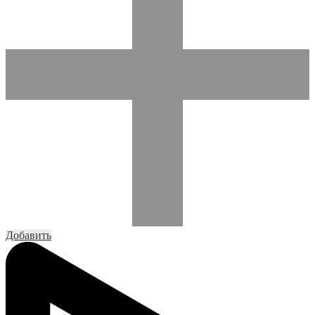
Добавить