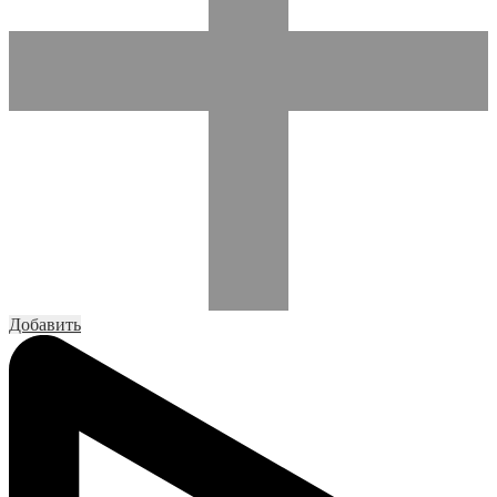
Добавить