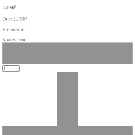
2,494
₽
Опт:
2,150
₽
В наличии
Количество: