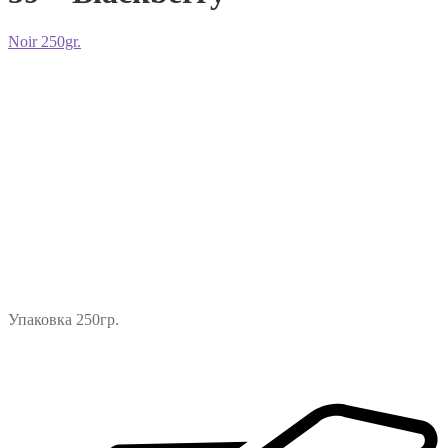
Noir 250gr.
Упаковка 250гр.