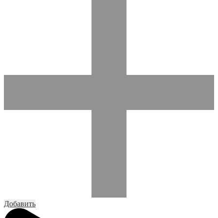
Добавить