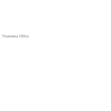
Упаковка 100гр.