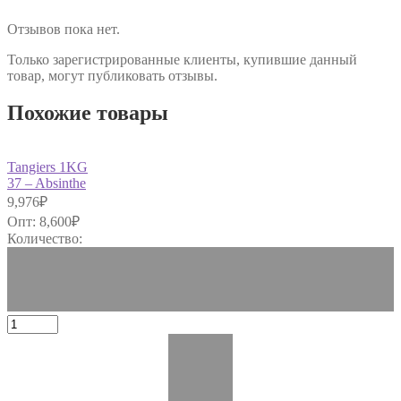
Отзывов пока нет.
Только зарегистрированные клиенты, купившие данный
товар, могут публиковать отзывы.
Похожие товары
Tangiers 1KG
37 – Absinthe
9,976
₽
Опт:
8,600
₽
Количество: