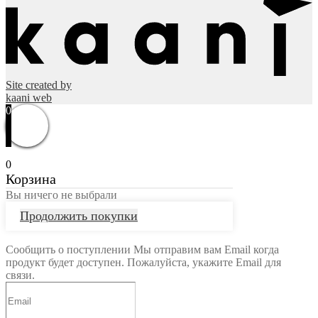
Site created by
kaani web
0
0
Корзина
Вы ничего не выбрали
Продолжить покупки
Сообщить о поступлении
Мы отправим вам Email когда
продукт будет доступен. Пожалуйста, укажите Email для
связи.