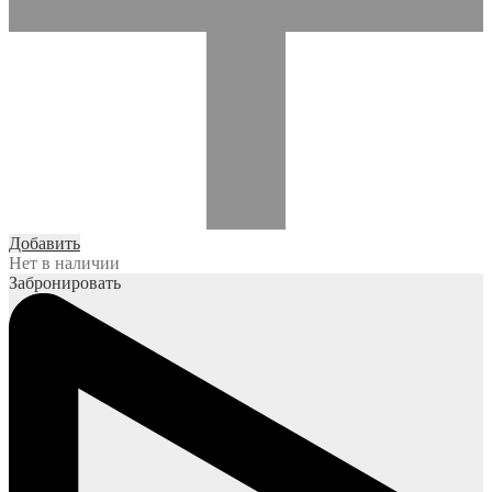
Добавить
Нет в наличии
Забронировать