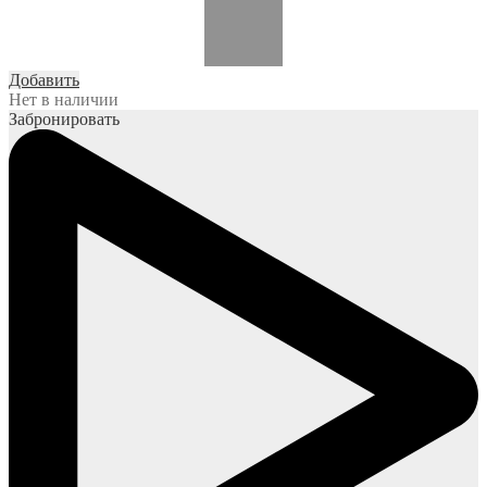
Добавить
Нет в наличии
Забронировать