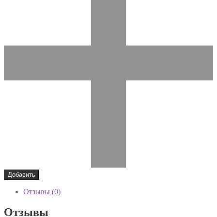
Добавить
Отзывы (0)
Отзывы