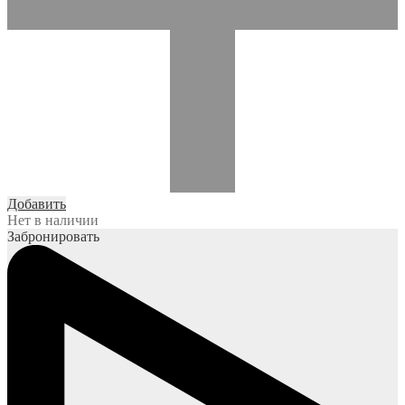
Добавить
Нет в наличии
Забронировать