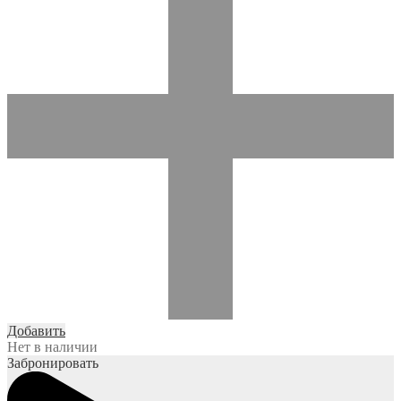
Добавить
Нет в наличии
Забронировать