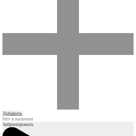
Добавить
Нет в наличии
Забронировать