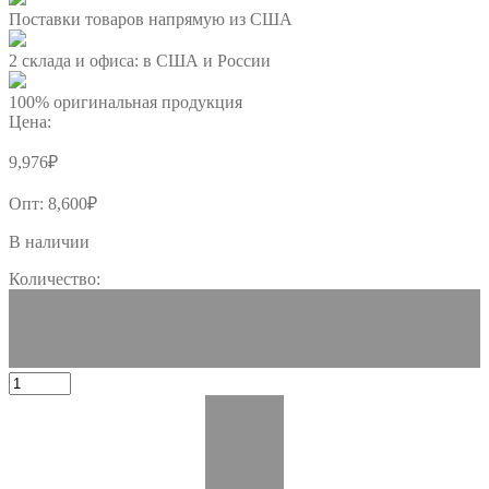
Поставки товаров напрямую из США
2 склада и офиса: в США и России
100% оригинальная продукция
Цена:
9,976
₽
Опт:
8,600
₽
В наличии
Количество: