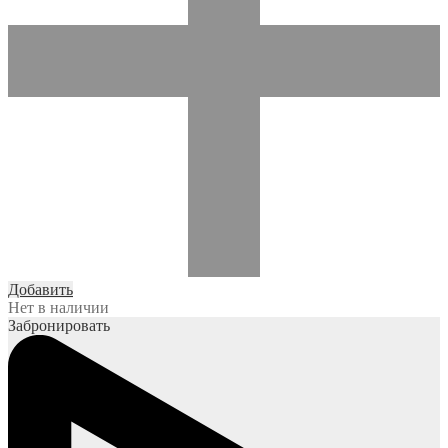
Добавить
Нет в наличии
Забронировать