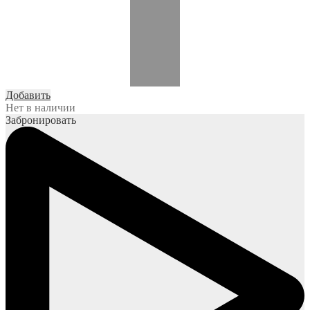
Добавить
Нет в наличии
Забронировать