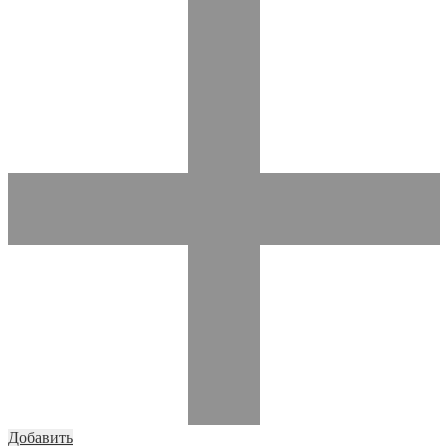
Добавить