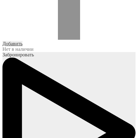
Добавить
Нет в наличии
Забронировать