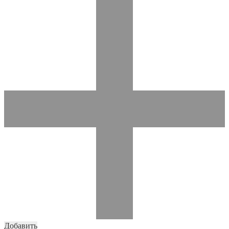
Добавить