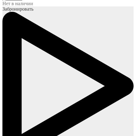
Нет в наличии
Забронировать