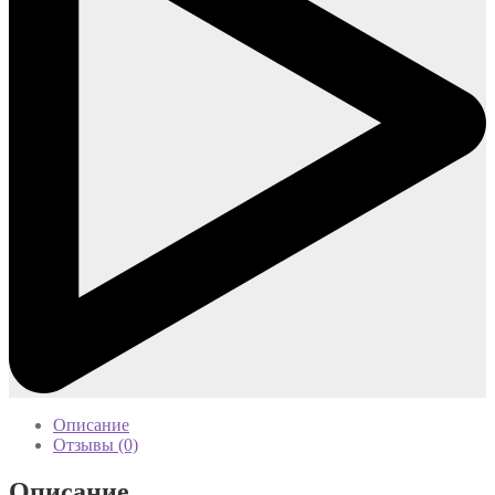
Описание
Отзывы (0)
Описание