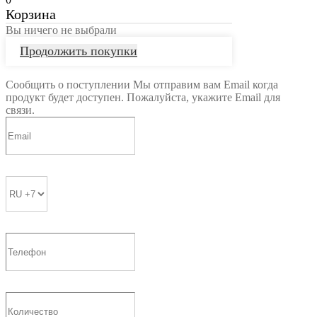
Корзина
Вы ничего не выбрали
Продолжить покупки
Сообщить о поступлении
Мы отправим вам Email когда
продукт будет доступен. Пожалуйста, укажите Email для
связи.