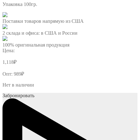
Упаковка 100гр.
Поставки товаров напрямую из США
2 склада и офиса: в США и России
100% оригинальная продукция
Цена:
1,118
₽
Опт:
989
₽
Нет в наличии
Забронировать