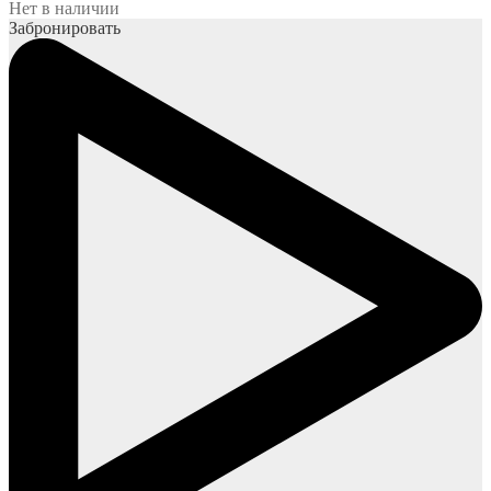
Нет в наличии
Забронировать